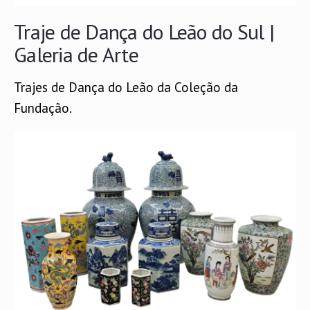
Traje de Dança do Leão do Sul |
Galeria de Arte
Trajes de Dança do Leão da Coleção da
Fundação.