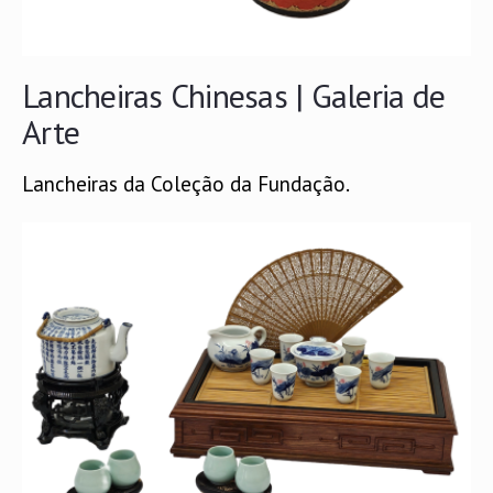
Lancheiras Chinesas | Galeria de
Arte
Lancheiras da Coleção da Fundação.