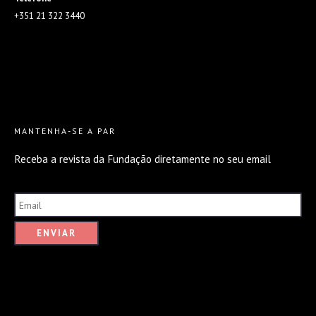
+351 21 322 3440
MANTENHA-SE A PAR
Receba a revista da Fundação diretamente no seu email