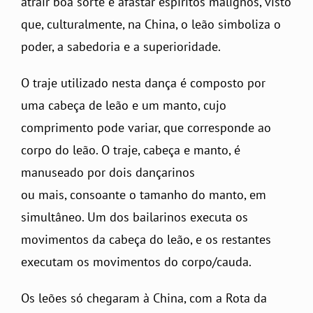
atrair boa sorte e afastar espíritos malignos, visto
que, culturalmente, na China, o leão simboliza o
poder, a sabedoria e a superioridade.
O traje utilizado nesta dança é composto por
uma cabeça de leão e um manto, cujo
comprimento pode variar, que corresponde ao
corpo do leão. O traje, cabeça e manto, é
manuseado por dois dançarinos
ou mais, consoante o tamanho do manto, em
simultâneo. Um dos bailarinos executa os
movimentos da cabeça do leão, e os restantes
executam os movimentos do corpo/cauda.
Os leões só chegaram à China, com a Rota da