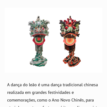
A dança do leão é uma dança tradicional chinesa
realizada em grandes festividades e
comemorações, como o Ano Novo Chinês, para