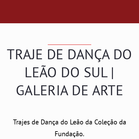
TRAJE DE DANÇA DO
LEÃO DO SUL |
GALERIA DE ARTE
Trajes de Dança do Leão da Coleção da
Fundação.