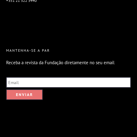
+351 21 322 3440
MANTENHA-SE A PAR
Receba a revista da Fundação diretamente no seu email