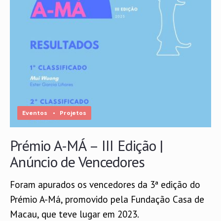
Eventos
•
Projetos
Prémio A-MÁ – III Edição |
Anúncio de Vencedores
Foram apurados os vencedores da 3ª edição do
Prémio A-Má, promovido pela Fundação Casa de
Macau, que teve lugar em 2023.