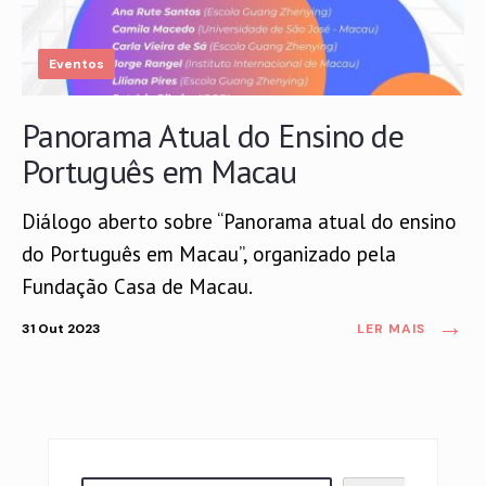
Eventos
Panorama Atual do Ensino de
Português em Macau
Diálogo aberto sobre “Panorama atual do ensino
do Português em Macau”, organizado pela
Fundação Casa de Macau.
→
31 Out 2023
LER MAIS