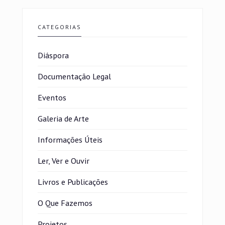
CATEGORIAS
Diáspora
Documentação Legal
Eventos
Galeria de Arte
Informações Úteis
Ler, Ver e Ouvir
Livros e Publicações
O Que Fazemos
Projetos