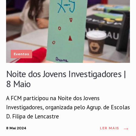
Eventos
Noite dos Jovens Investigadores |
8 Maio
A FCM participou na Noite dos Jovens
Investigadores, organizada pelo Agrup. de Escolas
D. Filipa de Lencastre
→
8 Mai 2024
LER MAIS