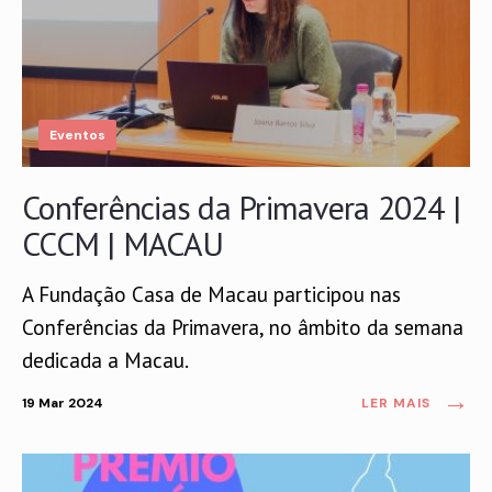
Eventos
Conferências da Primavera 2024 |
CCCM | MACAU
A Fundação Casa de Macau participou nas
Conferências da Primavera, no âmbito da semana
dedicada a Macau.
→
19 Mar 2024
LER MAIS