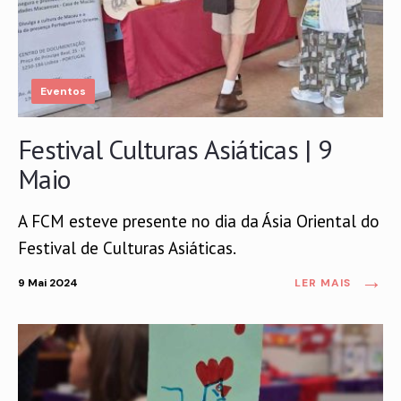
Eventos
Festival Culturas Asiáticas | 9
Maio
A FCM esteve presente no dia da Ásia Oriental do
Festival de Culturas Asiáticas.
→
9 Mai 2024
LER MAIS