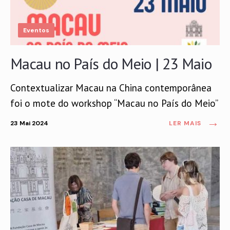
Eventos
Macau no País do Meio | 23 Maio
Contextualizar Macau na China contemporânea
foi o mote do workshop “Macau no País do Meio”
→
23 Mai 2024
LER MAIS