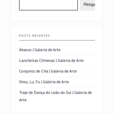
Pesquisar
POSTS RECENTES
Ábacos | Galeria de Arte
Lancheiras Chinesas | Galeria de Arte
Conjunto de Chá | Galeria de Arte
Shou, Lu, Fu | Galeria de Arte
Traje de Dança do Leão do Sul | Galeria de
Arte