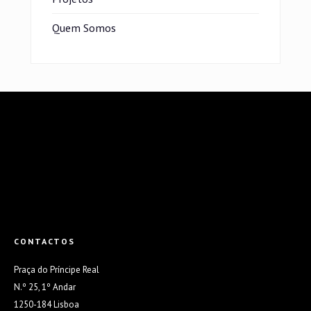
Quem Somos
CONTACTOS
Praça do Príncipe Real
N.º 25, 1º Andar
1250-184 Lisboa