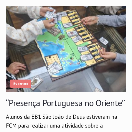
Eventos
“Presença Portuguesa no Oriente”
Alunos da EB1 São João de Deus estiveram na
FCM para realizar uma atividade sobre a