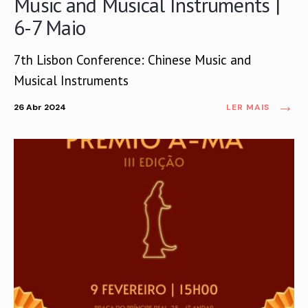
Music and Musical Instruments |
6-7 Maio
7th Lisbon Conference: Chinese Music and
Musical Instruments
→
26 Abr 2024
LER MAIS