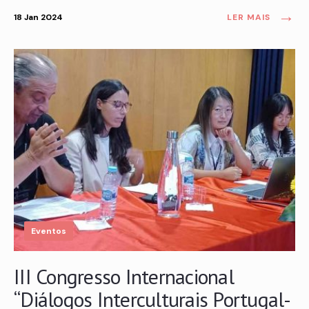
→
18 Jan 2024
LER MAIS
Eventos
III Congresso Internacional
“Diálogos Interculturais Portugal-