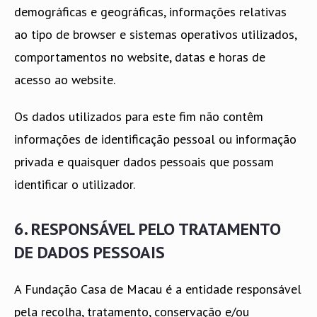
demográficas e geográficas, informações relativas
ao tipo de browser e sistemas operativos utilizados,
comportamentos no website, datas e horas de
acesso ao website.
Os dados utilizados para este fim não contêm
informações de identificação pessoal ou informação
privada e quaisquer dados pessoais que possam
identificar o utilizador.
6. RESPONSÁVEL PELO TRATAMENTO
DE DADOS PESSOAIS
A Fundação Casa de Macau é a entidade responsável
pela recolha, tratamento, conservação e/ou