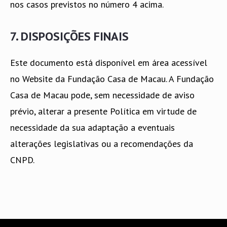
nos casos previstos no número 4 acima.
7. DISPOSIÇÕES FINAIS
Este documento está disponível em área acessível
no Website da Fundação Casa de Macau. A Fundação
Casa de Macau pode, sem necessidade de aviso
prévio, alterar a presente Política em virtude de
necessidade da sua adaptação a eventuais
alterações legislativas ou a recomendações da
CNPD.