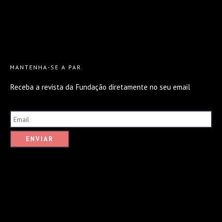
MANTENHA-SE A PAR
Receba a revista da Fundação diretamente no seu email