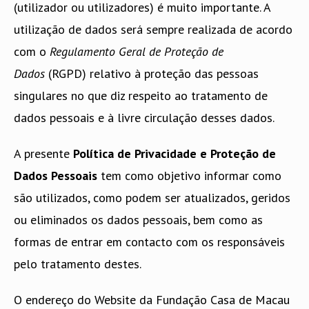
(utilizador ou utilizadores) é muito importante. A
utilização de dados será sempre realizada de acordo
com o
Regulamento Geral de Proteção de
Dados
(RGPD) relativo à proteção das pessoas
singulares no que diz respeito ao tratamento de
dados pessoais e à livre circulação desses dados.
A presente
Política de Privacidade e Proteção de
Dados Pessoais
tem como objetivo informar como
são utilizados, como podem ser atualizados, geridos
ou eliminados os dados pessoais, bem como as
formas de entrar em contacto com os responsáveis
pelo tratamento destes.
O endereço do Website da Fundação Casa de Macau