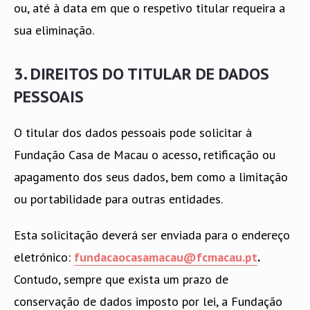
ou, até à data em que o respetivo titular requeira a
sua eliminação.
3. DIREITOS DO TITULAR DE DADOS
PESSOAIS
O titular dos dados pessoais pode solicitar à
Fundação Casa de Macau o acesso, retificação ou
apagamento dos seus dados, bem como a limitação
ou portabilidade para outras entidades.
Esta solicitação deverá ser enviada para o endereço
eletrónico:
fundacaocasamacau@fcmacau.pt
.
Contudo, sempre que exista um prazo de
conservação de dados imposto por lei, a Fundação