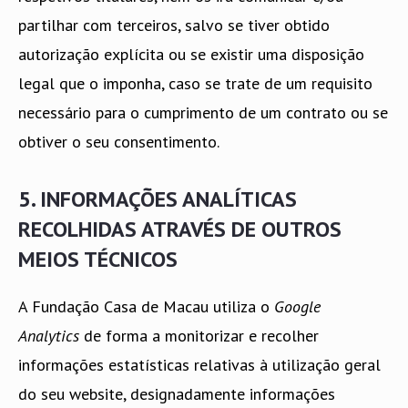
partilhar com terceiros, salvo se tiver obtido
autorização explícita ou se existir uma disposição
legal que o imponha, caso se trate de um requisito
necessário para o cumprimento de um contrato ou se
obtiver o seu consentimento.
5. INFORMAÇÕES ANALÍTICAS
RECOLHIDAS ATRAVÉS DE OUTROS
MEIOS TÉCNICOS
A Fundação Casa de Macau utiliza o
Google
Analytics
de forma a monitorizar e recolher
informações estatísticas relativas à utilização geral
do seu website, designadamente informações