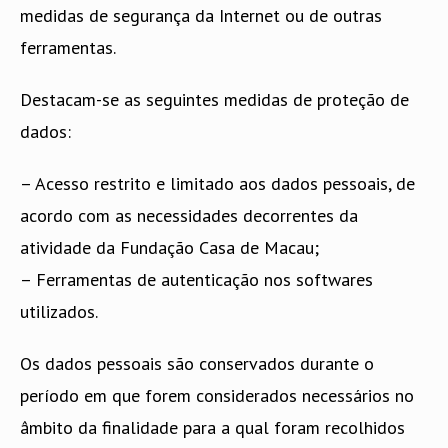
medidas de segurança da Internet ou de outras
ferramentas.
Destacam-se as seguintes medidas de proteção de
dados:
– Acesso restrito e limitado aos dados pessoais, de
acordo com as necessidades decorrentes da
atividade da Fundação Casa de Macau;
– Ferramentas de autenticação nos softwares
utilizados.
Os dados pessoais são conservados durante o
período em que forem considerados necessários no
âmbito da finalidade para a qual foram recolhidos