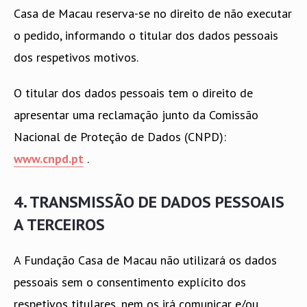
Casa de Macau reserva-se no direito de não executar
o pedido, informando o titular dos dados pessoais
dos respetivos motivos.
O titular dos dados pessoais tem o direito de
apresentar uma reclamação junto da Comissão
Nacional de Proteção de Dados (CNPD):
www.cnpd.pt
.
4. TRANSMISSÃO DE DADOS PESSOAIS
A TERCEIROS
A Fundação Casa de Macau não utilizará os dados
pessoais sem o consentimento explícito dos
respetivos titulares, nem os irá comunicar e/ou