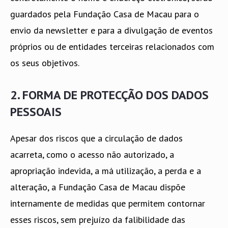
guardados pela Fundação Casa de Macau para o
envio da newsletter e para a divulgação de eventos
próprios ou de entidades terceiras relacionados com
os seus objetivos.
2. FORMA DE PROTECÇÃO DOS DADOS
PESSOAIS
Apesar dos riscos que a circulação de dados
acarreta, como o acesso não autorizado, a
apropriação indevida, a má utilização, a perda e a
alteração, a Fundação Casa de Macau dispõe
internamente de medidas que permitem contornar
esses riscos, sem prejuízo da falibilidade das