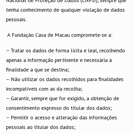
Nacional de Proteção de Dados (CNPD), sempre que
tenha conhecimento de qualquer violação de dados
pessoais.
A Fundação Casa de Macau compromete-se a:
– Tratar os dados de forma lícita e leal, recolhendo
apenas a informação pertinente e necessária à
finalidade a que se destina;
– Não utilizar os dados recolhidos para finalidades
incompatíveis com as da recolha;
– Garantir, sempre que for exigido, a obtenção de
consentimento expresso do titular dos dados;
– Permitir o acesso e alteração das informações
pessoais ao titular dos dados;