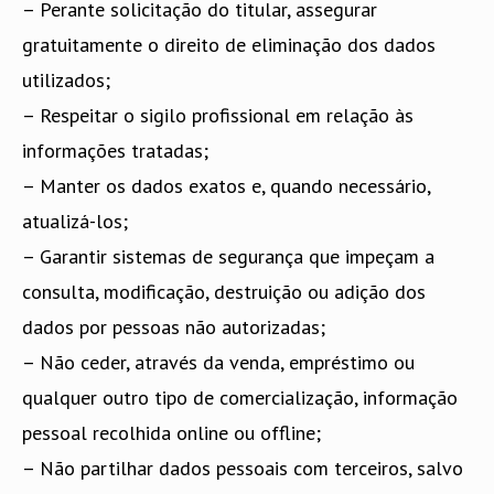
– Perante solicitação do titular, assegurar
gratuitamente o direito de eliminação dos dados
utilizados;
– Respeitar o sigilo profissional em relação às
informações tratadas;
– Manter os dados exatos e, quando necessário,
atualizá-los;
– Garantir sistemas de segurança que impeçam a
consulta, modificação, destruição ou adição dos
dados por pessoas não autorizadas;
– Não ceder, através da venda, empréstimo ou
qualquer outro tipo de comercialização, informação
pessoal recolhida online ou offline;
– Não partilhar dados pessoais com terceiros, salvo