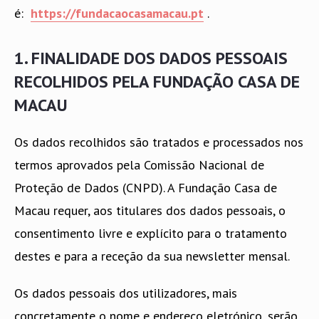
é:
https://fundacaocasamacau.pt
.
1. FINALIDADE DOS DADOS PESSOAIS
RECOLHIDOS PELA FUNDAÇÃO CASA DE
MACAU
Os dados recolhidos são tratados e processados nos
termos aprovados pela Comissão Nacional de
Proteção de Dados (CNPD). A Fundação Casa de
Macau requer, aos titulares dos dados pessoais, o
consentimento livre e explícito para o tratamento
destes e para a receção da sua newsletter mensal.
Os dados pessoais dos utilizadores, mais
concretamente o nome e endereço eletrónico, serão