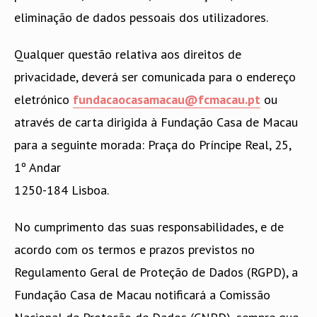
eliminação de dados pessoais dos utilizadores.
Qualquer questão relativa aos direitos de
privacidade, deverá ser comunicada para o endereço
eletrónico
fundacaocasamacau@fcmacau.pt
ou
através de carta dirigida à Fundação Casa de Macau
para a seguinte morada: Praça do Príncipe Real, 25,
1º Andar
1250-184 Lisboa.
No cumprimento das suas responsabilidades, e de
acordo com os termos e prazos previstos no
Regulamento Geral de Proteção de Dados (RGPD), a
Fundação Casa de Macau notificará a Comissão