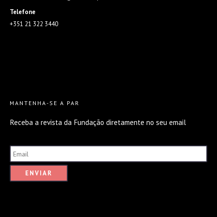
Telefone
+351 21 322 3440
MANTENHA-SE A PAR
Receba a revista da Fundação diretamente no seu email