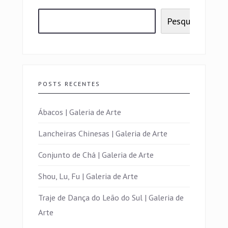
Pesquisar
POSTS RECENTES
Ábacos | Galeria de Arte
Lancheiras Chinesas | Galeria de Arte
Conjunto de Chá | Galeria de Arte
Shou, Lu, Fu | Galeria de Arte
Traje de Dança do Leão do Sul | Galeria de
Arte