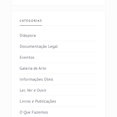
CATEGORIAS
Diáspora
Documentação Legal
Eventos
Galeria de Arte
Informações Úteis
Ler, Ver e Ouvir
Livros e Publicações
O Que Fazemos