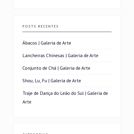
POSTS RECENTES
Ábacos | Galeria de Arte
Lancheiras Chinesas | Galeria de Arte
Conjunto de Chá | Galeria de Arte
Shou, Lu, Fu | Galeria de Arte
Traje de Dança do Leão do Sul | Galeria de
Arte