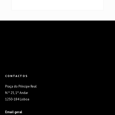
CONTACTOS
Praça do Príncipe Real
N.º 25, 1º Andar
1250-184 Lisboa
Email geral