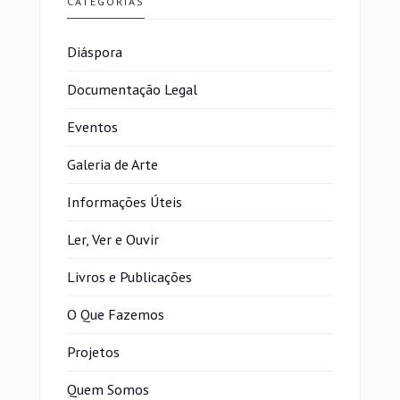
CATEGORIAS
Diáspora
Documentação Legal
Eventos
Galeria de Arte
Informações Úteis
Ler, Ver e Ouvir
Livros e Publicações
O Que Fazemos
Projetos
Quem Somos