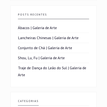
POSTS RECENTES
Ábacos | Galeria de Arte
Lancheiras Chinesas | Galeria de Arte
Conjunto de Chá | Galeria de Arte
Shou, Lu, Fu | Galeria de Arte
Traje de Dança do Leão do Sul | Galeria de
Arte
CATEGORIAS