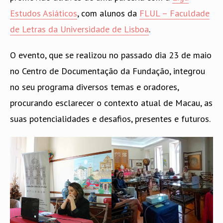
Estudos Asiáticos
, com alunos da
FLUL – Faculdade
de Letras da Universidade de Lisboa
.
O evento, que se realizou no passado dia 23 de maio
no Centro de Documentação da Fundação, integrou
no seu programa diversos temas e oradores,
procurando esclarecer o contexto atual de Macau, as
suas potencialidades e desafios, presentes e futuros.