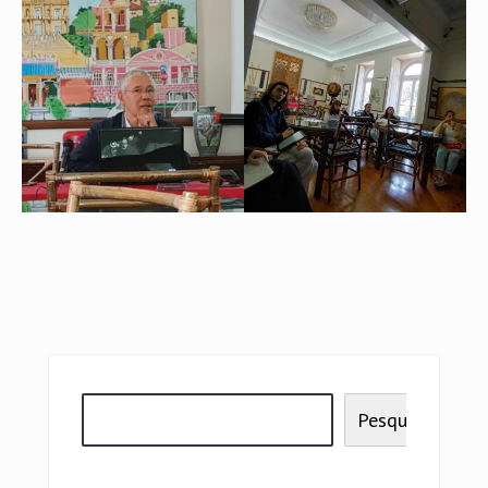
Pesquisar