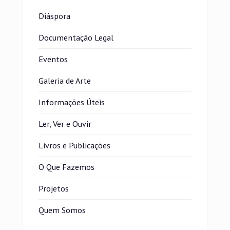
Diáspora
Documentação Legal
Eventos
Galeria de Arte
Informações Úteis
Ler, Ver e Ouvir
Livros e Publicações
O Que Fazemos
Projetos
Quem Somos