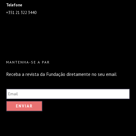
Telefone
+351 21 322 3440
MANTENHA-SE A PAR
Receba a revista da Fundação diretamente no seu email