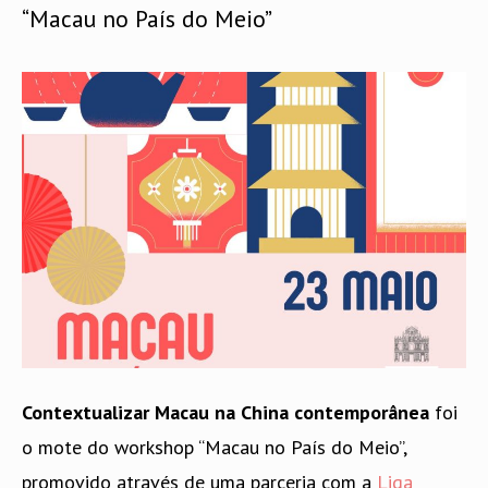
“Macau no País do Meio”
Contextualizar Macau na China contemporânea
foi
o mote do workshop “Macau no País do Meio”,
promovido através de uma parceria com a
Liga